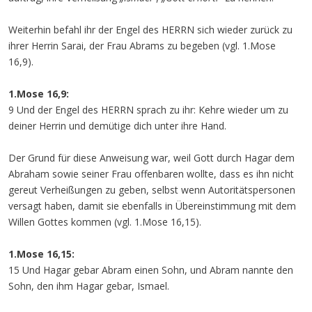
Weiterhin befahl ihr der Engel des HERRN sich wieder zurück zu
ihrer Herrin Sarai, der Frau Abrams zu begeben (vgl. 1.Mose
16,9).
1.Mose 16,9:
9 Und der Engel des HERRN sprach zu ihr: Kehre wieder um zu
deiner Herrin und demütige dich unter ihre Hand.
Der Grund für diese Anweisung war, weil Gott durch Hagar dem
Abraham sowie seiner Frau offenbaren wollte, dass es ihn nicht
gereut Verheißungen zu geben, selbst wenn Autoritätspersonen
versagt haben, damit sie ebenfalls in Übereinstimmung mit dem
Willen Gottes kommen (vgl. 1.Mose 16,15).
1.Mose 16,15:
15 Und Hagar gebar Abram einen Sohn, und Abram nannte den
Sohn, den ihm Hagar gebar, Ismael.