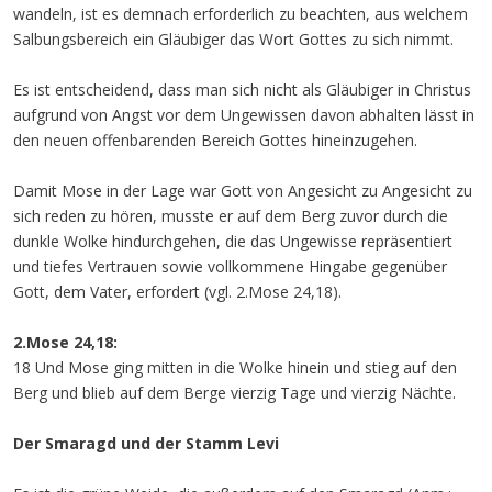
wandeln, ist es demnach erforderlich zu beachten, aus welchem
Salbungsbereich ein Gläubiger das Wort Gottes zu sich nimmt.
Es ist entscheidend, dass man sich nicht als Gläubiger in Christus
aufgrund von Angst vor dem Ungewissen davon abhalten lässt in
den neuen offenbarenden Bereich Gottes hineinzugehen.
Damit Mose in der Lage war Gott von Angesicht zu Angesicht zu
sich reden zu hören, musste er auf dem Berg zuvor durch die
dunkle Wolke hindurchgehen, die das Ungewisse repräsentiert
und tiefes Vertrauen sowie vollkommene Hingabe gegenüber
Gott, dem Vater, erfordert (vgl. 2.Mose 24,18).
2.Mose 24,18:
18 Und Mose ging mitten in die Wolke hinein und stieg auf den
Berg und blieb auf dem Berge vierzig Tage und vierzig Nächte.
Der Smaragd und der Stamm Levi