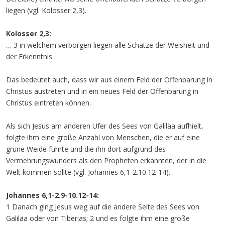
liegen (vgl. Kolosser 2,3).
Kolosser 2,3:
… 3 in welchem verborgen liegen alle Schätze der Weisheit und
der Erkenntnis.
Das bedeutet auch, dass wir aus einem Feld der Offenbarung in
Christus austreten und in ein neues Feld der Offenbarung in
Christus eintreten können.
Als sich Jesus am anderen Ufer des Sees von Galiläa aufhielt,
folgte ihm eine große Anzahl von Menschen, die er auf eine
grüne Weide führte und die ihn dort aufgrund des
Vermehrungswunders als den Propheten erkannten, der in die
Welt kommen sollte (vgl. Johannes 6,1-2.10.12-14).
Johannes 6,1-2.9-10.12-14:
1 Danach ging Jesus weg auf die andere Seite des Sees von
Galiläa oder von Tiberias; 2 und es folgte ihm eine große