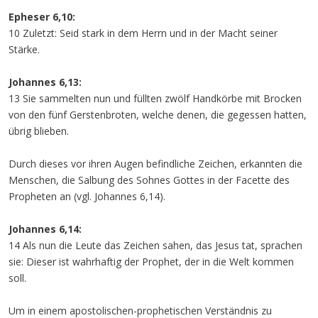
Epheser 6,10:
10 Zuletzt: Seid stark in dem Herrn und in der Macht seiner
Stärke.
Johannes 6,13:
13 Sie sammelten nun und füllten zwölf Handkörbe mit Brocken
von den fünf Gerstenbroten, welche denen, die gegessen hatten,
übrig blieben.
Durch dieses vor ihren Augen befindliche Zeichen, erkannten die
Menschen, die Salbung des Sohnes Gottes in der Facette des
Propheten an (vgl. Johannes 6,14).
Johannes 6,14:
14 Als nun die Leute das Zeichen sahen, das Jesus tat, sprachen
sie: Dieser ist wahrhaftig der Prophet, der in die Welt kommen
soll.
Um in einem apostolischen-prophetischen Verständnis zu